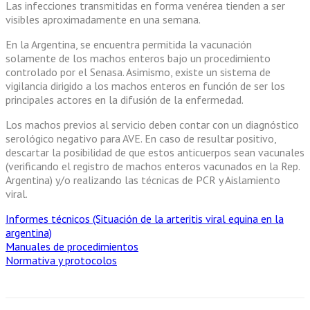
Las infecciones transmitidas en forma venérea tienden a ser
visibles aproximadamente en una semana.
En la Argentina, se encuentra permitida la vacunación
solamente de los machos enteros bajo un procedimiento
controlado por el Senasa. Asimismo, existe un sistema de
vigilancia dirigido a los machos enteros en función de ser los
principales actores en la difusión de la enfermedad.
Los machos previos al servicio deben contar con un diagnóstico
serológico negativo para AVE. En caso de resultar positivo,
descartar la posibilidad de que estos anticuerpos sean vacunales
(verificando el registro de machos enteros vacunados en la Rep.
Argentina) y/o realizando las técnicas de PCR y Aislamiento
viral.
Informes técnicos (Situación de la arteritis viral equina en la
argentina)
Manuales de procedimientos
Normativa y protocolos