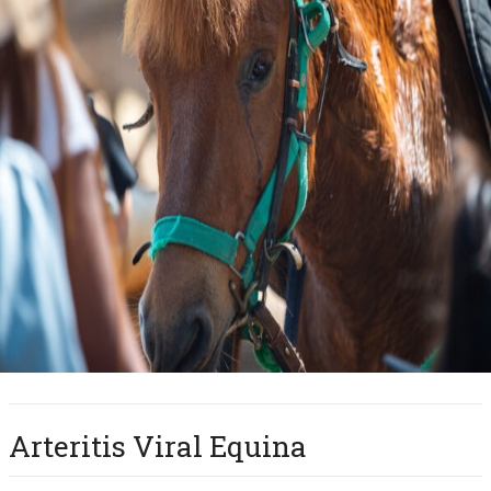
Arteritis Viral Equina