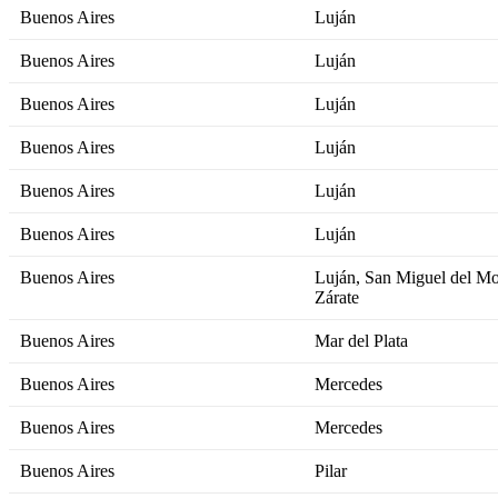
Buenos Aires
Luján
Buenos Aires
Luján
Buenos Aires
Luján
Buenos Aires
Luján
Buenos Aires
Luján
Buenos Aires
Luján
Buenos Aires
Luján, San Miguel del Mo
Zárate
Buenos Aires
Mar del Plata
Buenos Aires
Mercedes
Buenos Aires
Mercedes
Buenos Aires
Pilar