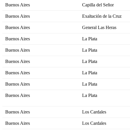
Buenos Aires
Capilla del Señor
Buenos Aires
Exaltación de la Cruz
Buenos Aires
General Las Heras
Buenos Aires
La Plata
Buenos Aires
La Plata
Buenos Aires
La Plata
Buenos Aires
La Plata
Buenos Aires
La Plata
Buenos Aires
La Plata
Buenos Aires
Los Cardales
Buenos Aires
Los Cardales