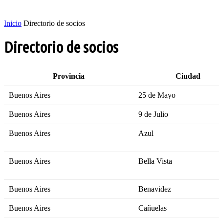
Inicio
Directorio de socios
Directorio de socios
Provincia
Ciudad
Buenos Aires
25 de Mayo
Buenos Aires
9 de Julio
Buenos Aires
Azul
Buenos Aires
Bella Vista
Buenos Aires
Benavidez
Buenos Aires
Cañuelas