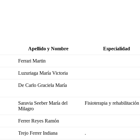
Apellido y Nombre
Especialidad
Ferrari Martin
Luzuriaga María Victoria
De Carlo Graciela María
Saravia Seeber María del
Fisioterapia y rehabilitación
Milagro
Ferrer Reyes Ramón
Trejo Ferrer Indiana
.