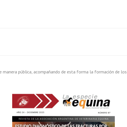
 de manera pública, acompañando de esta forma la formación de los