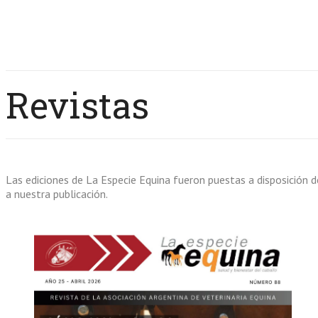
Revistas
Las ediciones de La Especie Equina fueron puestas a disposición
a nuestra publicación.