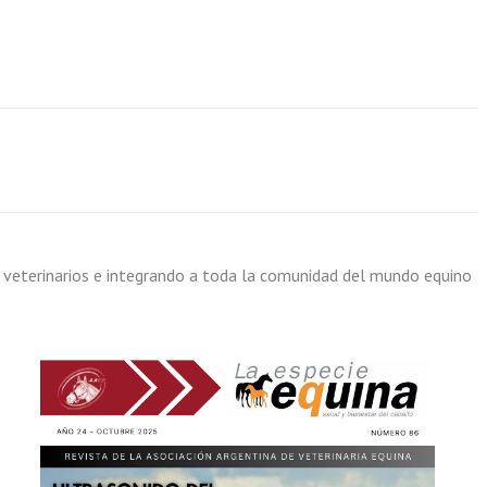
 veterinarios e integrando a toda la comunidad del mundo equino